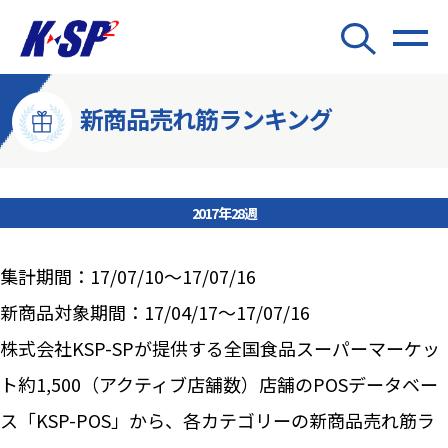
新商品売れ筋ランキング
2017年28週
集計期間：17/07/10～17/07/16
新商品対象期間：17/04/17～17/07/16
株式会社KSP-SPが提供する全国食品スーパーマーケッ
ト約1,500（アクティブ店舗数）店舗のPOSデータベー
ス「KSP-POS」から、各カテゴリーの新商品売れ筋ラ