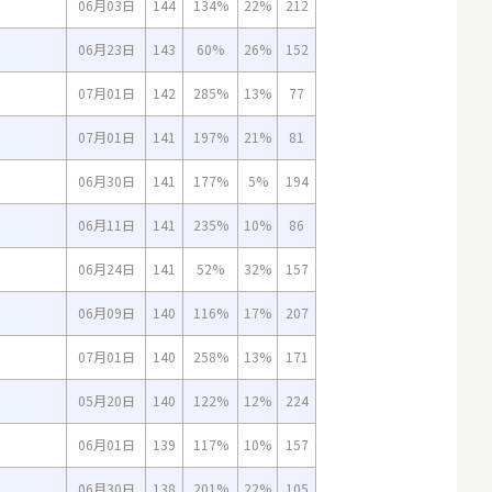
06月03日
144
134%
22%
212
06月23日
143
60%
26%
152
07月01日
142
285%
13%
77
07月01日
141
197%
21%
81
06月30日
141
177%
5%
194
06月11日
141
235%
10%
86
06月24日
141
52%
32%
157
06月09日
140
116%
17%
207
07月01日
140
258%
13%
171
05月20日
140
122%
12%
224
06月01日
139
117%
10%
157
06月30日
138
201%
22%
105