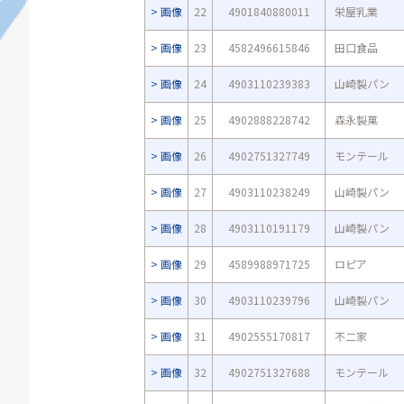
画像
22
4901840880011
栄屋乳業
画像
23
4582496615846
田口食品
画像
24
4903110239383
山崎製パン
画像
25
4902888228742
森永製菓
画像
26
4902751327749
モンテール
画像
27
4903110238249
山崎製パン
画像
28
4903110191179
山崎製パン
画像
29
4589988971725
ロピア
画像
30
4903110239796
山崎製パン
画像
31
4902555170817
不二家
画像
32
4902751327688
モンテール