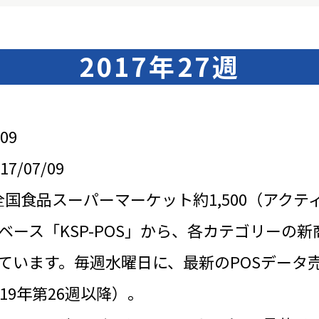
2017年27週
09
/07/09
全国食品スーパーマーケット約1,500（アクテ
ベース「KSP-POS」から、各カテゴリーの新
ています。毎週水曜日に、最新のPOSデータ
19年第26週以降）。