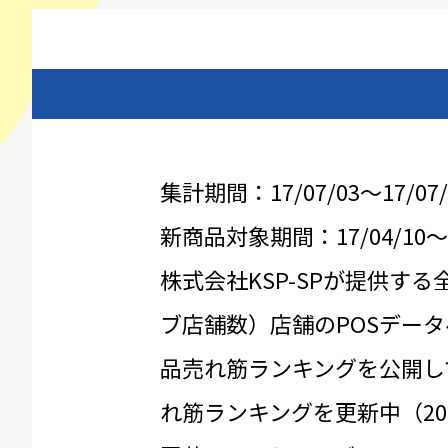
集計期間：17/07/03～17/07/
新商品対象期間：17/04/10～17
株式会社KSP-SPが提供する
ブ店舗数）店舗のPOSデータ
品売れ筋ランキングを公開し
れ筋ランキングを更新中（20