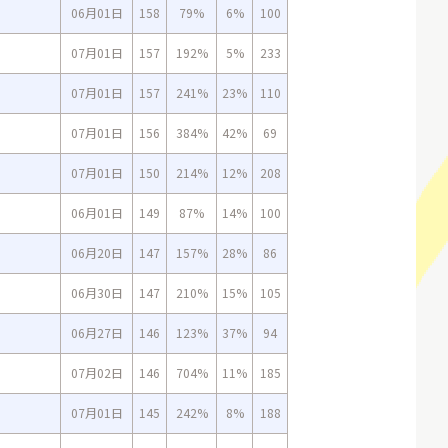
06月01日
158
79%
6%
100
07月01日
157
192%
5%
233
07月01日
157
241%
23%
110
07月01日
156
384%
42%
69
07月01日
150
214%
12%
208
06月01日
149
87%
14%
100
06月20日
147
157%
28%
86
06月30日
147
210%
15%
105
06月27日
146
123%
37%
94
07月02日
146
704%
11%
185
07月01日
145
242%
8%
188