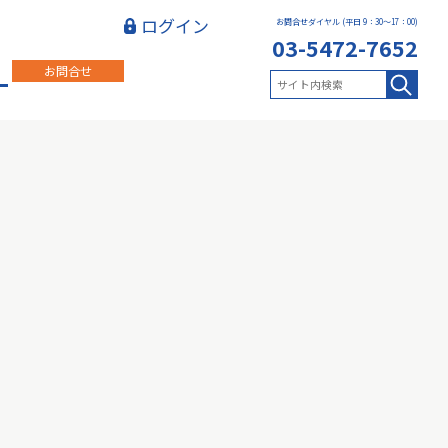
ログイン
お問合せダイヤル (平日 9：30～17：00)
03-5472-7652
お問合せ