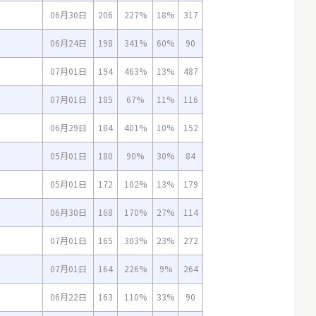
06月30日
206
227%
18%
317
06月24日
198
341%
60%
90
07月01日
194
463%
13%
487
07月01日
185
67%
11%
116
06月29日
184
401%
10%
152
05月01日
180
90%
30%
84
05月01日
172
102%
13%
179
06月30日
168
170%
27%
114
07月01日
165
303%
23%
272
07月01日
164
226%
9%
264
06月22日
163
110%
33%
90