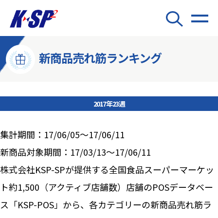
新商品売れ筋ランキング
2017年23週
集計期間：17/06/05～17/06/11
新商品対象期間：17/03/13～17/06/11
株式会社KSP-SPが提供する全国食品スーパーマーケッ
ト約1,500（アクティブ店舗数）店舗のPOSデータベー
ス「KSP-POS」から、各カテゴリーの新商品売れ筋ラ