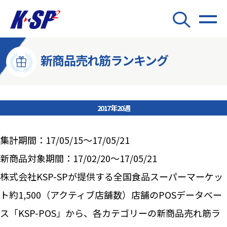
新商品売れ筋ランキング
2017年20週
集計期間：17/05/15～17/05/21
新商品対象期間：17/02/20～17/05/21
株式会社KSP-SPが提供する全国食品スーパーマーケッ
ト約1,500（アクティブ店舗数）店舗のPOSデータベー
ス「KSP-POS」から、各カテゴリーの新商品売れ筋ラ