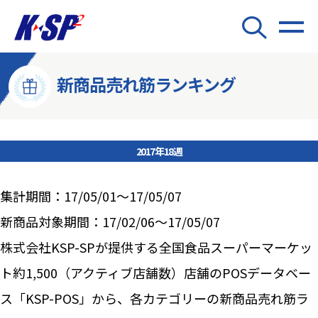
新商品売れ筋ランキング
2017年18週
集計期間：17/05/01～17/05/07
新商品対象期間：17/02/06～17/05/07
株式会社KSP-SPが提供する全国食品スーパーマーケッ
ト約1,500（アクティブ店舗数）店舗のPOSデータベー
ス「KSP-POS」から、各カテゴリーの新商品売れ筋ラ