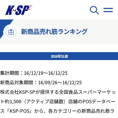
新商品売れ筋ランキング
2016年51週
集計期間：16/12/19～16/12/25
新商品対象期間：16/09/26～16/12/25
株式会社KSP-SPが提供する全国食品スーパーマーケッ
ト約1,500（アクティブ店舗数）店舗のPOSデータベー
ス「KSP-POS」から、各カテゴリーの新商品売れ筋ラ