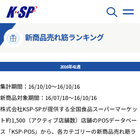
新商品売れ筋ランキング
2016年41週
集計期間：16/10/10～16/10/16
新商品対象期間：16/07/18～16/10/16
株式会社KSP-SPが提供する全国食品スーパーマーケッ
ト約1,500（アクティブ店舗数）店舗のPOSデータベー
ス「KSP-POS」から、各カテゴリーの新商品売れ筋ラ