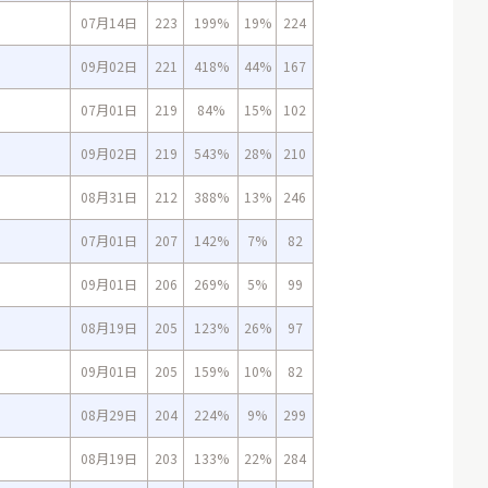
07月14日
223
199%
19%
224
09月02日
221
418%
44%
167
07月01日
219
84%
15%
102
09月02日
219
543%
28%
210
08月31日
212
388%
13%
246
07月01日
207
142%
7%
82
09月01日
206
269%
5%
99
08月19日
205
123%
26%
97
09月01日
205
159%
10%
82
08月29日
204
224%
9%
299
08月19日
203
133%
22%
284