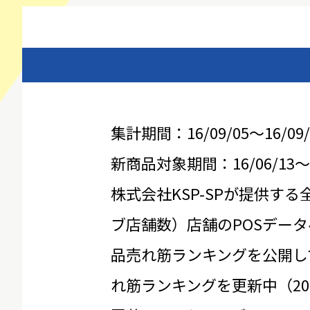
集計期間：16/09/05～16/09/
新商品対象期間：16/06/13～16
株式会社KSP-SPが提供する
ブ店舗数）店舗のPOSデータ
品売れ筋ランキングを公開し
れ筋ランキングを更新中（20