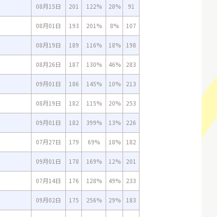
08月15日
201
122%
28%
91
08月01日
193
201%
8%
107
08月19日
189
116%
18%
198
08月26日
187
130%
46%
283
09月01日
186
145%
10%
213
08月19日
182
115%
20%
253
09月01日
182
399%
13%
226
07月27日
179
69%
18%
182
09月01日
178
169%
12%
201
07月14日
176
128%
49%
233
09月02日
175
256%
29%
183