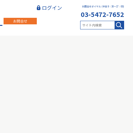
ログイン
お問合せダイヤル (平日 9：30～17：00)
03-5472-7652
お問合せ