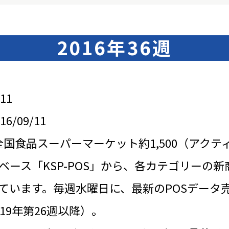
2016年36週
11
/09/11
全国食品スーパーマーケット約1,500（アクテ
ベース「KSP-POS」から、各カテゴリーの新
ています。毎週水曜日に、最新のPOSデータ
19年第26週以降）。