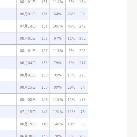
08月01日
161
114%
6%
154
08月01日
161
64%
26%
92
07月14日
161
106%
45%
242
08月01日
159
97%
11%
202
08月01日
157
113%
6%
208
06月04日
156
79%
6%
217
08月01日
155
95%
17%
273
08月15日
155
89%
29%
94
08月08日
153
119%
11%
179
07月15日
149
120%
11%
75
08月19日
148
140%
18%
93
06月30日
145
70%
9%
308