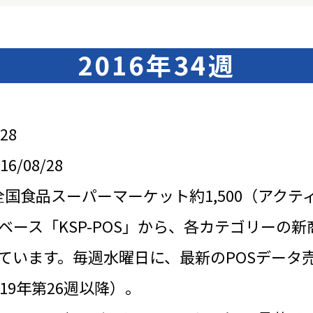
2016年34週
28
/08/28
全国食品スーパーマーケット約1,500（アクテ
ベース「KSP-POS」から、各カテゴリーの新
ています。毎週水曜日に、最新のPOSデータ
19年第26週以降）。