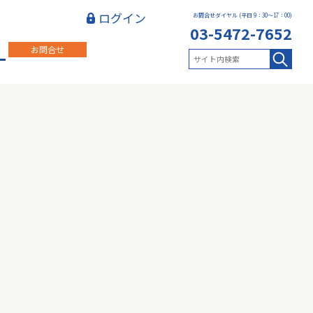
ログイン
お問合せダイヤル (平日 9：30～17：00)
03-5472-7652
お問合せ