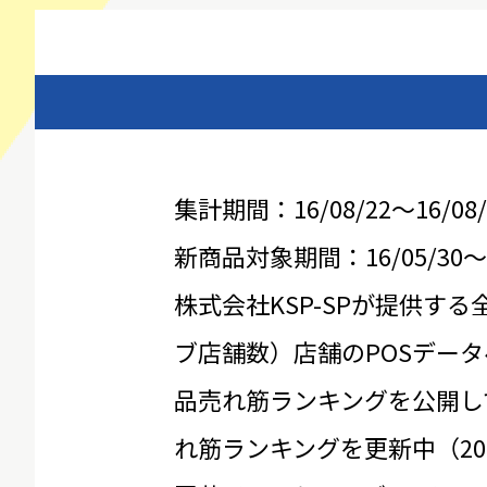
集計期間：16/08/22～16/08/
新商品対象期間：16/05/30～16
株式会社KSP-SPが提供する
ブ店舗数）店舗のPOSデータ
品売れ筋ランキングを公開し
れ筋ランキングを更新中（20