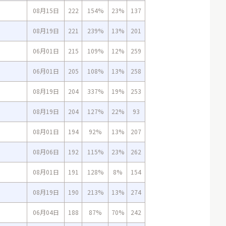
08月15日
222
154%
23%
137
08月19日
221
239%
13%
201
06月01日
215
109%
12%
259
06月01日
205
108%
13%
258
08月19日
204
337%
19%
253
08月19日
204
127%
22%
93
08月01日
194
92%
13%
207
08月06日
192
115%
23%
262
08月01日
191
128%
8%
154
08月19日
190
213%
13%
274
06月04日
188
87%
70%
242