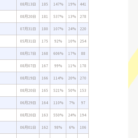
08月13日
185
147%
19%
441
08月20日
181
537%
13%
278
07月31日
180
107%
24%
220
05月31日
175
92%
10%
254
08月17日
168
606%
17%
88
08月07日
167
99%
11%
178
08月19日
166
114%
20%
270
08月20日
165
521%
50%
153
06月29日
164
110%
7%
97
08月20日
163
550%
24%
194
06月01日
162
98%
6%
106