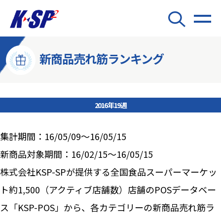
新商品売れ筋ランキング
2016年19週
集計期間：16/05/09～16/05/15
新商品対象期間：16/02/15～16/05/15
株式会社KSP-SPが提供する全国食品スーパーマーケッ
ト約1,500（アクティブ店舗数）店舗のPOSデータベー
ス「KSP-POS」から、各カテゴリーの新商品売れ筋ラ