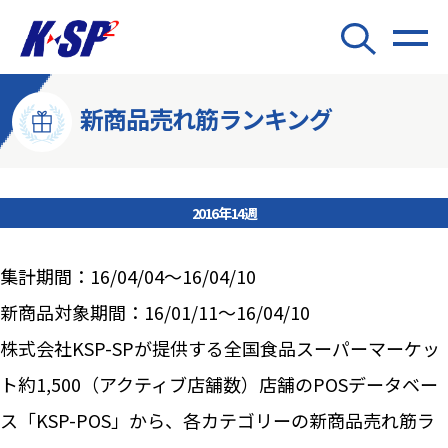
新商品売れ筋ランキング
2016年14週
集計期間：16/04/04～16/04/10
新商品対象期間：16/01/11～16/04/10
株式会社KSP-SPが提供する全国食品スーパーマーケッ
ト約1,500（アクティブ店舗数）店舗のPOSデータベー
ス「KSP-POS」から、各カテゴリーの新商品売れ筋ラ