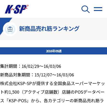
新商品売れ筋ランキング
2016年09週
集計期間：16/02/29～16/03/06
新商品対象期間：15/12/07～16/03/06
株式会社KSP-SPが提供する全国食品スーパーマーケッ
ト約1,500（アクティブ店舗数）店舗のPOSデータベー
ス「KSP-POS」から、各カテゴリーの新商品売れ筋ラ