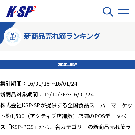
新商品売れ筋ランキング
2016年03週
集計期間：16/01/18～16/01/24
新商品対象期間：15/10/26～16/01/24
株式会社KSP-SPが提供する全国食品スーパーマーケッ
ト約1,500（アクティブ店舗数）店舗のPOSデータベー
ス「KSP-POS」から、各カテゴリーの新商品売れ筋ラ