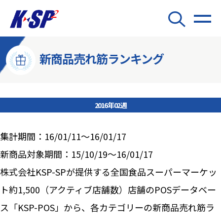
新商品売れ筋ランキング
2016年02週
集計期間：16/01/11～16/01/17
新商品対象期間：15/10/19～16/01/17
株式会社KSP-SPが提供する全国食品スーパーマーケッ
ト約1,500（アクティブ店舗数）店舗のPOSデータベー
ス「KSP-POS」から、各カテゴリーの新商品売れ筋ラ