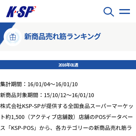
新商品売れ筋ランキング
2016年01週
集計期間：16/01/04～16/01/10
新商品対象期間：15/10/12～16/01/10
株式会社KSP-SPが提供する全国食品スーパーマーケッ
ト約1,500（アクティブ店舗数）店舗のPOSデータベー
ス「KSP-POS」から、各カテゴリーの新商品売れ筋ラ