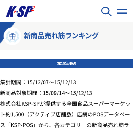
新商品売れ筋ランキング
2015年49週
集計期間：15/12/07～15/12/13
新商品対象期間：15/09/14～15/12/13
株式会社KSP-SPが提供する全国食品スーパーマーケッ
ト約1,500（アクティブ店舗数）店舗のPOSデータベー
ス「KSP-POS」から、各カテゴリーの新商品売れ筋ラ