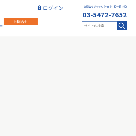
ログイン
お問合せダイヤル (平日 9：30～17：00)
03-5472-7652
お問合せ