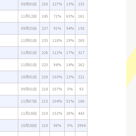
09月05日
250
227%
13%
235
11月12日
245
71%
63%
161
09月25日
237
91%
94%
158
11月01日
235
118%
19%
269
11月01日
226
112%
17%
317
11月01日
225
94%
14%
262
10月01日
220
103%
12%
221
09月01日
218
107%
5%
93
11月07日
215
104%
51%
166
11月18日
210
152%
26%
443
10月28日
210
96%
5%
2994