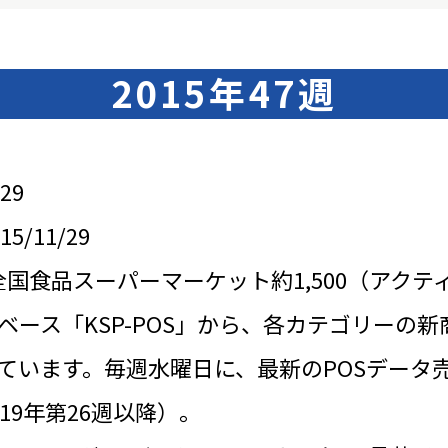
2015年47週
29
/11/29
全国食品スーパーマーケット約1,500（アクテ
ベース「KSP-POS」から、各カテゴリーの新
ています。毎週水曜日に、最新のPOSデータ
19年第26週以降）。