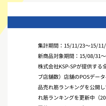
集計期間：15/11/23～15/11/
新商品対象期間：15/08/31～15
株式会社KSP-SPが提供する
ブ店舗数）店舗のPOSデータ
品売れ筋ランキングを公開し
れ筋ランキングを更新中（20