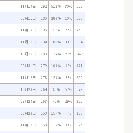
11月19日
292
512%
30%
156
09月11日
289
283%
10%
163
11月12日
285
95%
22%
249
11月12日
284
108%
33%
194
10月20日
283
124%
5%
3429
08月31日
279
109%
6%
371
11月12日
278
129%
9%
252
10月23日
264
95%
57%
173
09月29日
263
76%
29%
200
09月28日
253
157%
7%
203
11月14日
250
113%
33%
174