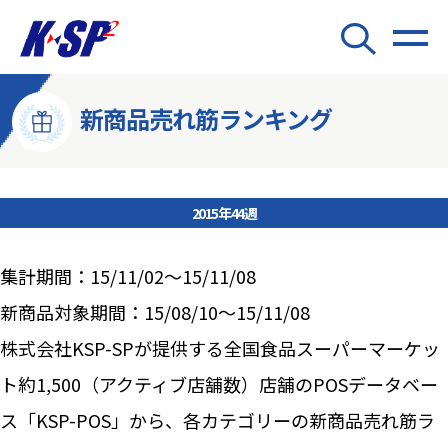
新商品売れ筋ランキング
2015年44週
集計期間：15/11/02～15/11/08
新商品対象期間：15/08/10～15/11/08
株式会社KSP-SPが提供する全国食品スーパーマーケッ
ト約1,500（アクティブ店舗数）店舗のPOSデータベー
ス「KSP-POS」から、各カテゴリーの新商品売れ筋ラ