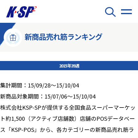
新商品売れ筋ランキング
2015年39週
集計期間：15/09/28～15/10/04
新商品対象期間：15/07/06～15/10/04
株式会社KSP-SPが提供する全国食品スーパーマーケッ
ト約1,500（アクティブ店舗数）店舗のPOSデータベー
ス「KSP-POS」から、各カテゴリーの新商品売れ筋ラ