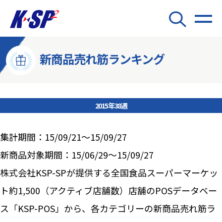
新商品売れ筋ランキング
2015年38週
集計期間：15/09/21～15/09/27
新商品対象期間：15/06/29～15/09/27
株式会社KSP-SPが提供する全国食品スーパーマーケッ
ト約1,500（アクティブ店舗数）店舗のPOSデータベー
ス「KSP-POS」から、各カテゴリーの新商品売れ筋ラ