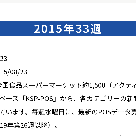
2015年33週
23
/08/23
全国食品スーパーマーケット約1,500（アクテ
ベース「KSP-POS」から、各カテゴリーの新
ています。毎週水曜日に、最新のPOSデータ
19年第26週以降）。