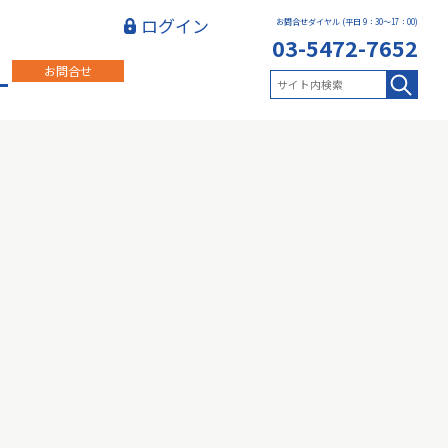
ログイン
お問合せダイヤル (平日 9：30～17：00)
03-5472-7652
お問合せ