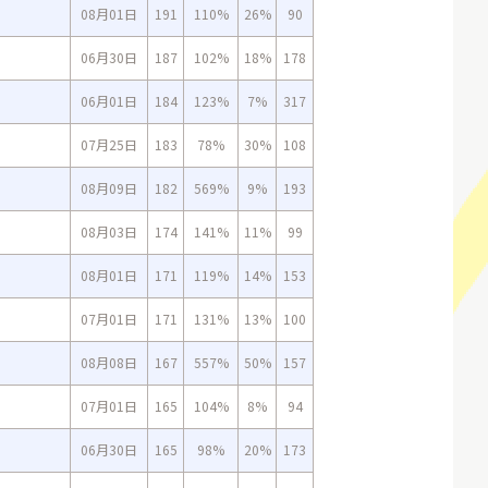
08月01日
191
110%
26%
90
06月30日
187
102%
18%
178
06月01日
184
123%
7%
317
07月25日
183
78%
30%
108
08月09日
182
569%
9%
193
08月03日
174
141%
11%
99
08月01日
171
119%
14%
153
07月01日
171
131%
13%
100
08月08日
167
557%
50%
157
07月01日
165
104%
8%
94
06月30日
165
98%
20%
173