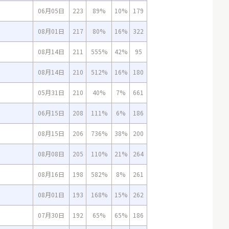
06月05日
223
89%
10%
179
08月01日
217
80%
16%
322
08月14日
211
555%
42%
95
08月14日
210
512%
16%
180
05月31日
210
40%
7%
661
06月15日
208
111%
6%
186
08月15日
206
736%
38%
200
08月08日
205
110%
21%
264
08月16日
198
582%
8%
261
08月01日
193
168%
15%
262
07月30日
192
65%
65%
186