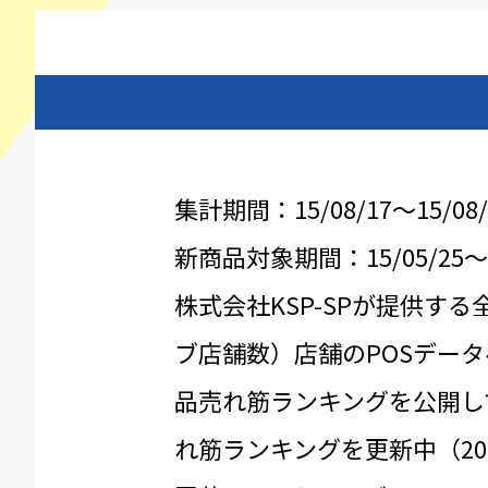
集計期間：15/08/17～15/08/
新商品対象期間：15/05/25～15
株式会社KSP-SPが提供する
ブ店舗数）店舗のPOSデータ
品売れ筋ランキングを公開し
れ筋ランキングを更新中（20