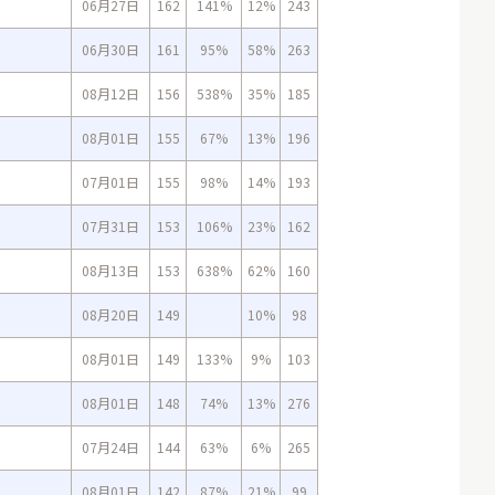
06月27日
162
141%
12%
243
06月30日
161
95%
58%
263
08月12日
156
538%
35%
185
08月01日
155
67%
13%
196
07月01日
155
98%
14%
193
07月31日
153
106%
23%
162
08月13日
153
638%
62%
160
08月20日
149
10%
98
08月01日
149
133%
9%
103
08月01日
148
74%
13%
276
07月24日
144
63%
6%
265
08月01日
142
87%
21%
99