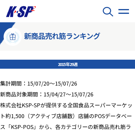
新商品売れ筋ランキング
2015年29週
集計期間：15/07/20～15/07/26
新商品対象期間：15/04/27～15/07/26
株式会社KSP-SPが提供する全国食品スーパーマーケッ
ト約1,500（アクティブ店舗数）店舗のPOSデータベー
ス「KSP-POS」から、各カテゴリーの新商品売れ筋ラ