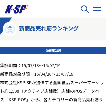
新商品売れ筋ランキング
2015年28週
集計期間：15/07/13～15/07/19
新商品対象期間：15/04/20～15/07/19
株式会社KSP-SPが提供する全国食品スーパーマーケッ
ト約1,500（アクティブ店舗数）店舗のPOSデータベー
ス「KSP-POS」から、各カテゴリーの新商品売れ筋ラ