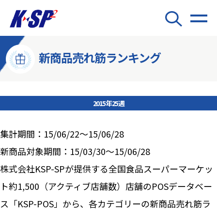
新商品売れ筋ランキング
2015年25週
集計期間：15/06/22～15/06/28
新商品対象期間：15/03/30～15/06/28
株式会社KSP-SPが提供する全国食品スーパーマーケッ
ト約1,500（アクティブ店舗数）店舗のPOSデータベー
ス「KSP-POS」から、各カテゴリーの新商品売れ筋ラ