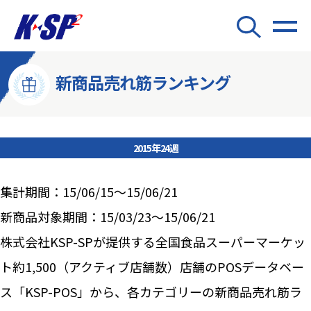
新商品売れ筋ランキング
2015年24週
集計期間：15/06/15～15/06/21
新商品対象期間：15/03/23～15/06/21
株式会社KSP-SPが提供する全国食品スーパーマーケッ
ト約1,500（アクティブ店舗数）店舗のPOSデータベー
ス「KSP-POS」から、各カテゴリーの新商品売れ筋ラ