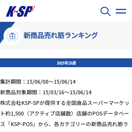
新商品売れ筋ランキング
2015年23週
集計期間：15/06/08～15/06/14
新商品対象期間：15/03/16～15/06/14
株式会社KSP-SPが提供する全国食品スーパーマーケッ
ト約1,500（アクティブ店舗数）店舗のPOSデータベー
ス「KSP-POS」から、各カテゴリーの新商品売れ筋ラ