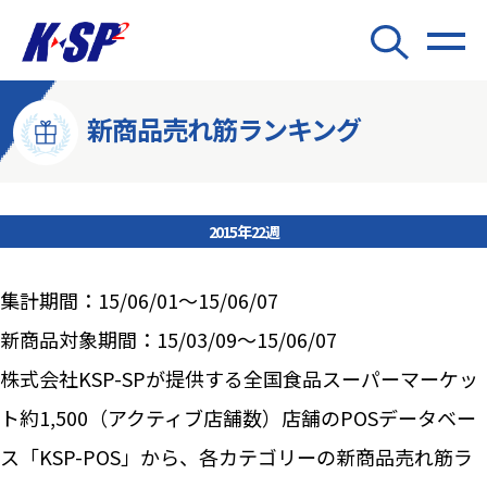
新商品売れ筋ランキング
2015年22週
集計期間：15/06/01～15/06/07
新商品対象期間：15/03/09～15/06/07
株式会社KSP-SPが提供する全国食品スーパーマーケッ
ト約1,500（アクティブ店舗数）店舗のPOSデータベー
ス「KSP-POS」から、各カテゴリーの新商品売れ筋ラ