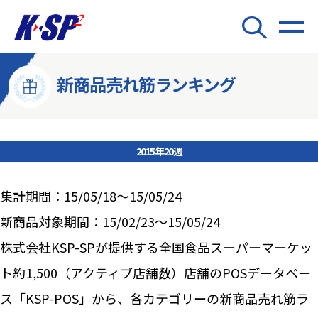
新商品売れ筋ランキング
2015年20週
集計期間：15/05/18～15/05/24
新商品対象期間：15/02/23～15/05/24
株式会社KSP-SPが提供する全国食品スーパーマーケッ
ト約1,500（アクティブ店舗数）店舗のPOSデータベー
ス「KSP-POS」から、各カテゴリーの新商品売れ筋ラ