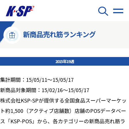
新商品売れ筋ランキング
2015年19週
集計期間：15/05/11～15/05/17
新商品対象期間：15/02/16～15/05/17
株式会社KSP-SPが提供する全国食品スーパーマーケッ
ト約1,500（アクティブ店舗数）店舗のPOSデータベー
ス「KSP-POS」から、各カテゴリーの新商品売れ筋ラ