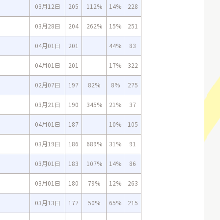
03月12日
205
112%
14%
228
03月28日
204
262%
15%
251
04月01日
201
44%
83
04月01日
201
17%
322
02月07日
197
82%
8%
275
03月21日
190
345%
21%
37
04月01日
187
10%
105
03月19日
186
689%
31%
91
03月01日
183
107%
14%
86
03月01日
180
79%
12%
263
03月13日
177
50%
65%
215