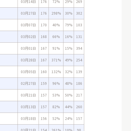
03月14日
176
72%
29%
269
03月27日
176
298%
30%
302
03月07日
170
40%
79%
103
03月02日
168
66%
16%
131
03月01日
167
91%
15%
394
03月28日
167
371%
49%
254
03月05日
160
132%
32%
139
02月27日
159
96%
48%
186
03月21日
157
53%
50%
217
03月13日
157
82%
44%
260
03月18日
156
52%
24%
157
03月21日
154
261%
10%
98