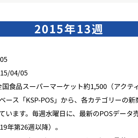
2015年13週
05
/04/05
全国食品スーパーマーケット約1,500（アクテ
ベース「KSP-POS」から、各カテゴリーの新
ています。毎週水曜日に、最新のPOSデータ
19年第26週以降）。