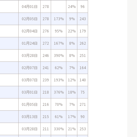
04月01日
278
24%
96
02月05日
278
173%
9%
243
02月04日
276
95%
22%
179
01月24日
272
167%
8%
262
03月28日
246
390%
8%
251
02月07日
241
62%
7%
164
03月07日
239
193%
12%
140
03月01日
218
376%
18%
75
01月05日
216
70%
7%
271
03月13日
215
61%
17%
90
03月28日
211
330%
21%
253