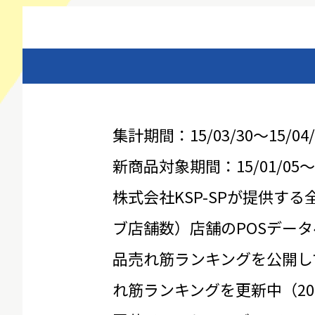
集計期間：15/03/30～15/04/
新商品対象期間：15/01/05～15
株式会社KSP-SPが提供する
ブ店舗数）店舗のPOSデータ
品売れ筋ランキングを公開し
れ筋ランキングを更新中（20