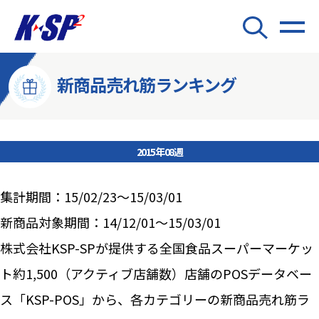
新商品売れ筋ランキング
2015年08週
集計期間：15/02/23～15/03/01
新商品対象期間：14/12/01～15/03/01
株式会社KSP-SPが提供する全国食品スーパーマーケッ
ト約1,500（アクティブ店舗数）店舗のPOSデータベー
ス「KSP-POS」から、各カテゴリーの新商品売れ筋ラ