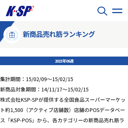
新商品売れ筋ランキング
2015年06週
集計期間：15/02/09～15/02/15
新商品対象期間：14/11/17～15/02/15
株式会社KSP-SPが提供する全国食品スーパーマーケッ
ト約1,500（アクティブ店舗数）店舗のPOSデータベー
ス「KSP-POS」から、各カテゴリーの新商品売れ筋ラ