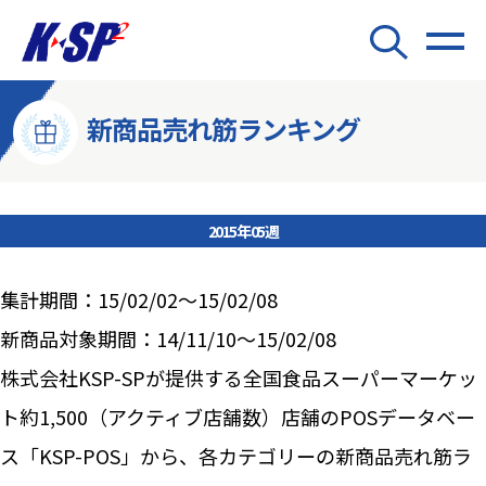
新商品売れ筋ランキング
2015年05週
集計期間：15/02/02～15/02/08
新商品対象期間：14/11/10～15/02/08
株式会社KSP-SPが提供する全国食品スーパーマーケッ
ト約1,500（アクティブ店舗数）店舗のPOSデータベー
ス「KSP-POS」から、各カテゴリーの新商品売れ筋ラ