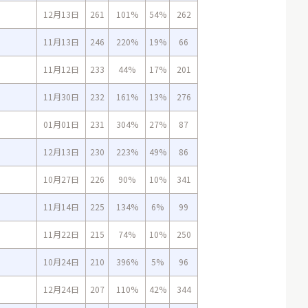
12月13日
261
101%
54%
262
11月13日
246
220%
19%
66
11月12日
233
44%
17%
201
11月30日
232
161%
13%
276
01月01日
231
304%
27%
87
12月13日
230
223%
49%
86
10月27日
226
90%
10%
341
11月14日
225
134%
6%
99
11月22日
215
74%
10%
250
10月24日
210
396%
5%
96
12月24日
207
110%
42%
344