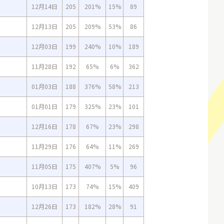
12月14日
205
201%
15%
89
12月13日
205
209%
53%
86
12月03日
199
240%
10%
189
11月28日
192
65%
6%
362
01月03日
188
376%
58%
213
01月01日
179
325%
23%
101
12月16日
178
67%
23%
298
11月29日
176
64%
11%
269
11月05日
175
407%
5%
96
10月13日
173
74%
15%
409
12月26日
173
182%
28%
91