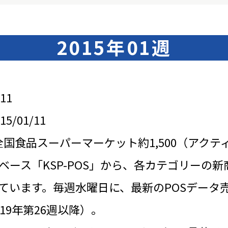
2015年01週
11
/01/11
全国食品スーパーマーケット約1,500（アクテ
ベース「KSP-POS」から、各カテゴリーの新
ています。毎週水曜日に、最新のPOSデータ
19年第26週以降）。