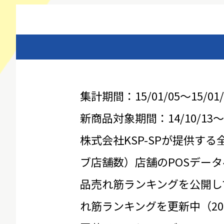
集計期間：15/01/05～15/01/
新商品対象期間：14/10/13～15
株式会社KSP-SPが提供する
ブ店舗数）店舗のPOSデータ
品売れ筋ランキングを公開し
れ筋ランキングを更新中（20