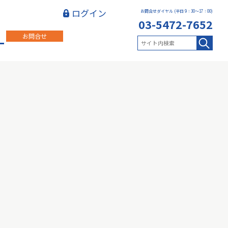
ログイン
お問合せダイヤル (平日 9：30～17：00)
03-5472-7652
お問合せ