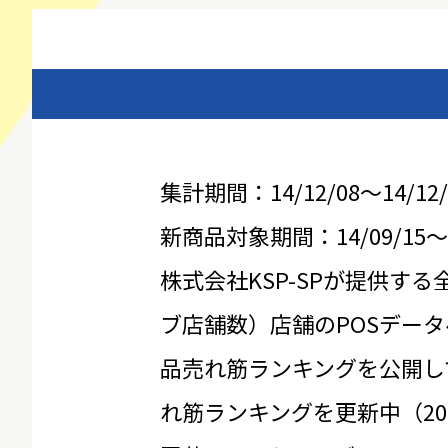
集計期間：14/12/08～14/12/
新商品対象期間：14/09/15～14
株式会社KSP-SPが提供する
ブ店舗数）店舗のPOSデータ
品売れ筋ランキングを公開し
れ筋ランキングを更新中（20