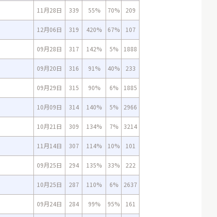
11月28日
339
55%
70%
209
12月06日
319
420%
67%
107
09月28日
317
142%
5%
1888
09月20日
316
91%
40%
233
09月29日
315
90%
6%
1885
10月09日
314
140%
5%
2966
10月21日
309
134%
7%
3214
11月14日
307
114%
10%
101
09月25日
294
135%
33%
222
10月25日
287
110%
6%
2637
09月24日
284
99%
95%
161