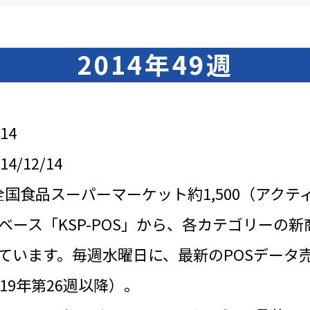
2014年49週
14
/12/14
全国食品スーパーマーケット約1,500（アクテ
ベース「KSP-POS」から、各カテゴリーの新
ています。毎週水曜日に、最新のPOSデータ
19年第26週以降）。