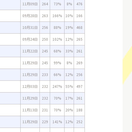
11月09日
264
73%
8%
476
09月28日
263
166%
10%
166
10月31日
256
88%
19%
468
09月24日
250
102%
12%
265
11月22日
245
68%
33%
261
11月29日
245
99%
8%
269
11月29日
233
66%
12%
256
12月03日
232
247%
55%
497
11月29日
232
70%
17%
261
11月13日
231
70%
20%
188
11月29日
229
141%
12%
252