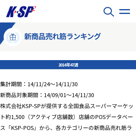
新商品売れ筋ランキング
2014年47週
集計期間：14/11/24～14/11/30
新商品対象期間：14/09/01～14/11/30
株式会社KSP-SPが提供する全国食品スーパーマーケッ
ト約1,500（アクティブ店舗数）店舗のPOSデータベー
ス「KSP-POS」から、各カテゴリーの新商品売れ筋ラ