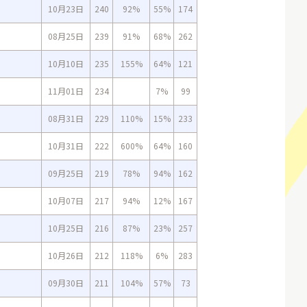
10月23日
240
92%
55%
174
08月25日
239
91%
68%
262
10月10日
235
155%
64%
121
11月01日
234
7%
99
08月31日
229
110%
15%
233
10月31日
222
600%
64%
160
09月25日
219
78%
94%
162
10月07日
217
94%
12%
167
10月25日
216
87%
23%
257
10月26日
212
118%
6%
283
09月30日
211
104%
57%
73