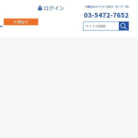
ログイン
お問合せダイヤル (平日 9：30～17：00)
03-5472-7652
お問合せ