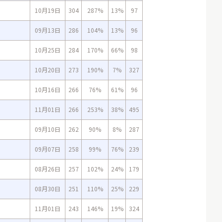
10月19日
304
287%
13%
97
09月13日
286
104%
13%
96
10月25日
284
170%
66%
98
10月20日
273
190%
7%
327
10月16日
266
76%
61%
96
11月01日
266
253%
38%
495
09月10日
262
90%
8%
287
09月07日
258
99%
76%
239
08月26日
257
102%
24%
179
08月30日
251
110%
25%
229
11月01日
243
146%
19%
324