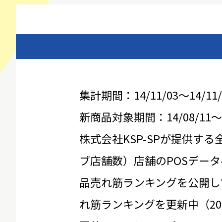
集計期間：14/11/03～14/11/
新商品対象期間：14/08/11～14
株式会社KSP-SPが提供する
ブ店舗数）店舗のPOSデータ
品売れ筋ランキングを公開し
れ筋ランキングを更新中（20