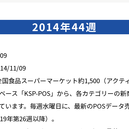
2014年44週
09
/11/09
全国食品スーパーマーケット約1,500（アクテ
ベース「KSP-POS」から、各カテゴリーの新
ています。毎週水曜日に、最新のPOSデータ
19年第26週以降）。