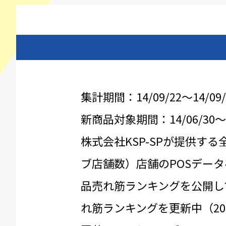
集計期間：14/09/22～14/09/
新商品対象期間：14/06/30～14
株式会社KSP-SPが提供する
ブ店舗数）店舗のPOSデータ
品売れ筋ランキングを公開し
れ筋ランキングを更新中（20