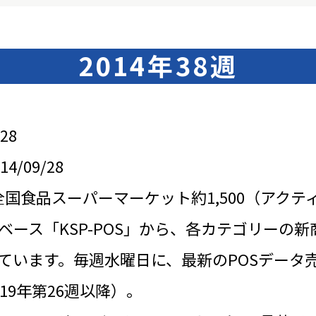
2014年38週
28
/09/28
全国食品スーパーマーケット約1,500（アクテ
ベース「KSP-POS」から、各カテゴリーの新
ています。毎週水曜日に、最新のPOSデータ
19年第26週以降）。