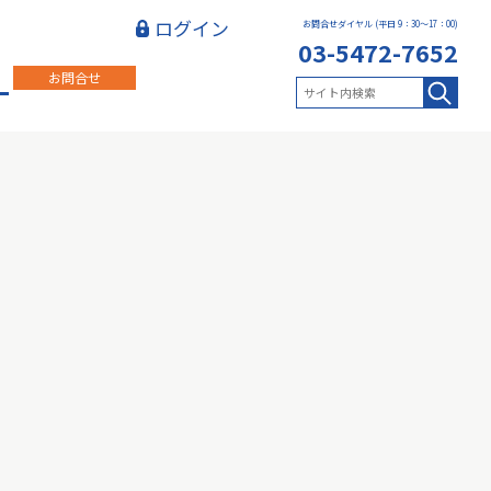
ログイン
お問合せダイヤル (平日 9：30～17：00)
03-5472-7652
お問合せ