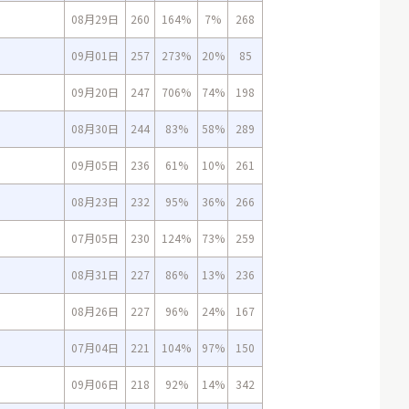
08月29日
260
164%
7%
268
09月01日
257
273%
20%
85
09月20日
247
706%
74%
198
08月30日
244
83%
58%
289
09月05日
236
61%
10%
261
08月23日
232
95%
36%
266
07月05日
230
124%
73%
259
08月31日
227
86%
13%
236
08月26日
227
96%
24%
167
07月04日
221
104%
97%
150
09月06日
218
92%
14%
342