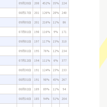
09月20日
208
452%
35%
224
08月17日
201
126%
28%
240
09月05日
201
216%
11%
86
07月01日
198
116%
9%
171
09月01日
197
117%
15%
310
09月01日
195
76%
12%
234
07月12日
194
111%
6%
377
08月30日
191
124%
23%
233
08月31日
191
98%
45%
267
08月02日
189
89%
11%
94
08月16日
185
94%
51%
204