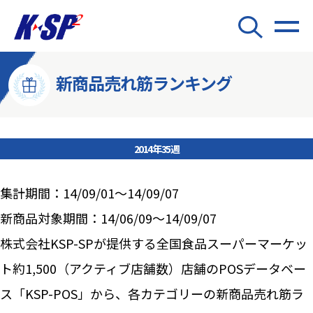
新商品売れ筋ランキング
2014年35週
集計期間：14/09/01～14/09/07
新商品対象期間：14/06/09～14/09/07
株式会社KSP-SPが提供する全国食品スーパーマーケッ
ト約1,500（アクティブ店舗数）店舗のPOSデータベー
ス「KSP-POS」から、各カテゴリーの新商品売れ筋ラ