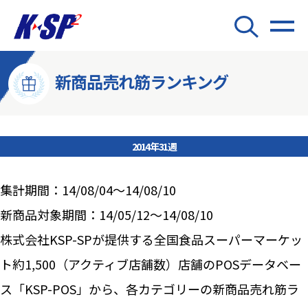
新商品売れ筋ランキング
2014年31週
集計期間：14/08/04～14/08/10
新商品対象期間：14/05/12～14/08/10
株式会社KSP-SPが提供する全国食品スーパーマーケッ
ト約1,500（アクティブ店舗数）店舗のPOSデータベー
ス「KSP-POS」から、各カテゴリーの新商品売れ筋ラ