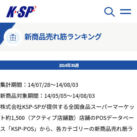
新商品売れ筋ランキング
2014年30週
集計期間：14/07/28～14/08/03
新商品対象期間：14/05/05～14/08/03
株式会社KSP-SPが提供する全国食品スーパーマーケッ
ト約1,500（アクティブ店舗数）店舗のPOSデータベー
ス「KSP-POS」から、各カテゴリーの新商品売れ筋ラ