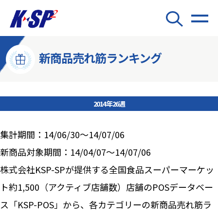
新商品売れ筋ランキング
2014年26週
集計期間：14/06/30～14/07/06
新商品対象期間：14/04/07～14/07/06
株式会社KSP-SPが提供する全国食品スーパーマーケッ
ト約1,500（アクティブ店舗数）店舗のPOSデータベー
ス「KSP-POS」から、各カテゴリーの新商品売れ筋ラ