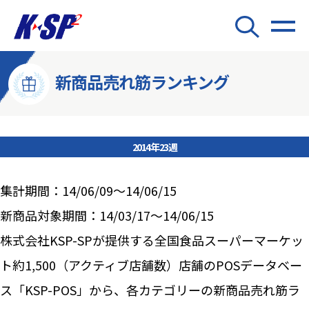
新商品売れ筋ランキング
2014年23週
集計期間：14/06/09～14/06/15
新商品対象期間：14/03/17～14/06/15
株式会社KSP-SPが提供する全国食品スーパーマーケッ
ト約1,500（アクティブ店舗数）店舗のPOSデータベー
ス「KSP-POS」から、各カテゴリーの新商品売れ筋ラ