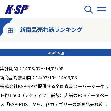
新商品売れ筋ランキング
2014年22週
集計期間：14/06/02～14/06/08
新商品対象期間：14/03/10～14/06/08
株式会社KSP-SPが提供する全国食品スーパーマーケッ
ト約1,500（アクティブ店舗数）店舗のPOSデータベー
ス「KSP-POS」から、各カテゴリーの新商品売れ筋ラ