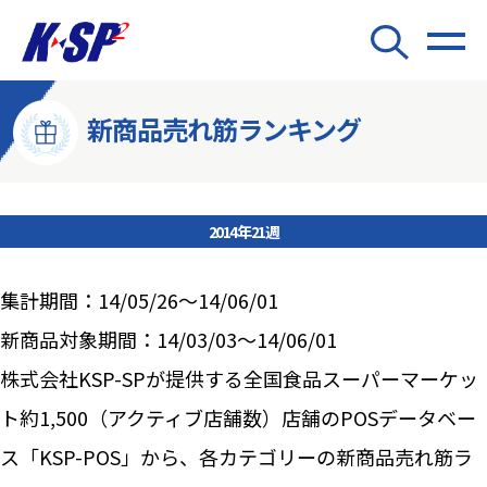
新商品売れ筋ランキング
2014年21週
集計期間：14/05/26～14/06/01
新商品対象期間：14/03/03～14/06/01
株式会社KSP-SPが提供する全国食品スーパーマーケッ
ト約1,500（アクティブ店舗数）店舗のPOSデータベー
ス「KSP-POS」から、各カテゴリーの新商品売れ筋ラ