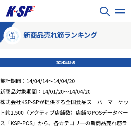
新商品売れ筋ランキング
2014年15週
集計期間：14/04/14～14/04/20
新商品対象期間：14/01/20～14/04/20
株式会社KSP-SPが提供する全国食品スーパーマーケッ
ト約1,500（アクティブ店舗数）店舗のPOSデータベー
ス「KSP-POS」から、各カテゴリーの新商品売れ筋ラ