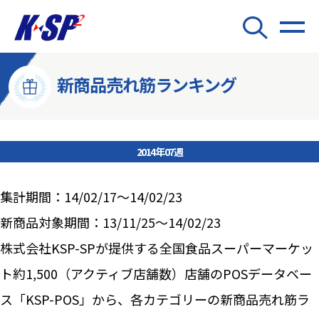
新商品売れ筋ランキング
2014年07週
集計期間：14/02/17～14/02/23
新商品対象期間：13/11/25～14/02/23
株式会社KSP-SPが提供する全国食品スーパーマーケッ
ト約1,500（アクティブ店舗数）店舗のPOSデータベー
ス「KSP-POS」から、各カテゴリーの新商品売れ筋ラ