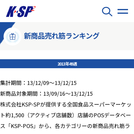
新商品売れ筋ランキング
2013年49週
集計期間：13/12/09～13/12/15
新商品対象期間：13/09/16～13/12/15
株式会社KSP-SPが提供する全国食品スーパーマーケッ
ト約1,500（アクティブ店舗数）店舗のPOSデータベー
ス「KSP-POS」から、各カテゴリーの新商品売れ筋ラ