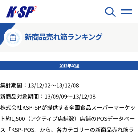
新商品売れ筋ランキング
2013年48週
集計期間：13/12/02～13/12/08
新商品対象期間：13/09/09～13/12/08
株式会社KSP-SPが提供する全国食品スーパーマーケッ
ト約1,500（アクティブ店舗数）店舗のPOSデータベー
ス「KSP-POS」から、各カテゴリーの新商品売れ筋ラ