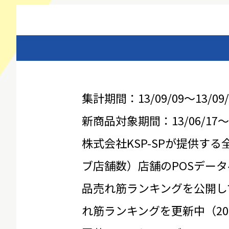
集計期間：13/09/09～13/09/
新商品対象期間：13/06/17～13
株式会社KSP-SPが提供する
ブ店舗数）店舗のPOSデータ
品売れ筋ランキングを公開し
れ筋ランキングを更新中（20