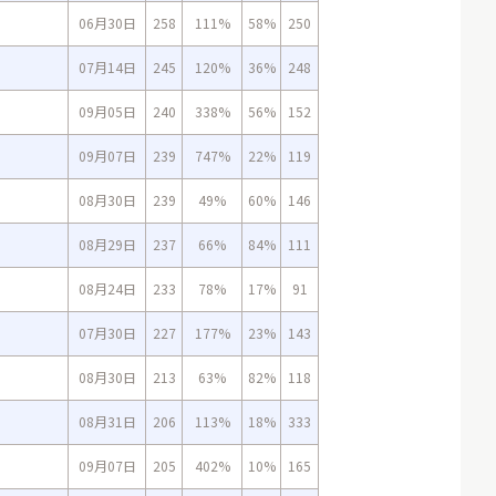
06月30日
258
111%
58%
250
07月14日
245
120%
36%
248
09月05日
240
338%
56%
152
09月07日
239
747%
22%
119
08月30日
239
49%
60%
146
08月29日
237
66%
84%
111
08月24日
233
78%
17%
91
07月30日
227
177%
23%
143
08月30日
213
63%
82%
118
08月31日
206
113%
18%
333
09月07日
205
402%
10%
165