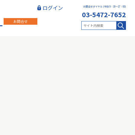
ログイン
お問合せダイヤル (平日 9：30～17：00)
03-5472-7652
お問合せ