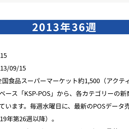
2013年36週
15
/09/15
全国食品スーパーマーケット約1,500（アクテ
ベース「KSP-POS」から、各カテゴリーの新
ています。毎週水曜日に、最新のPOSデータ
19年第26週以降）。